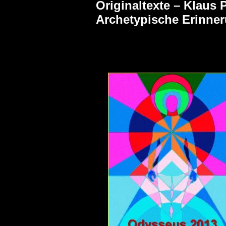
Originaltexte – Klaus 
Archetypische Erinne