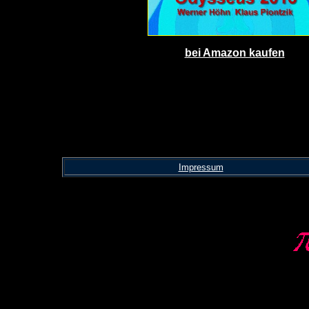
bei Amazon kaufen
Impressum