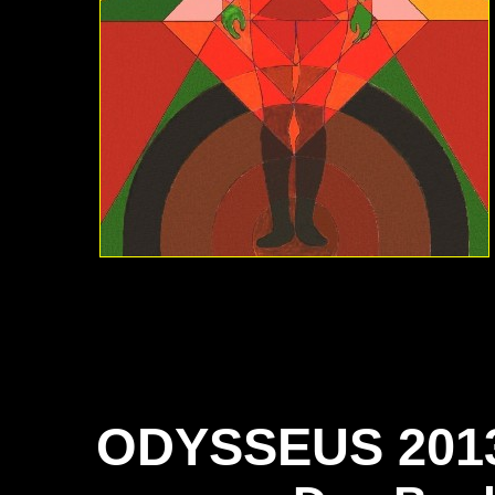
ODYSSEUS 2013