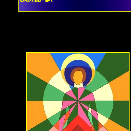
Verarbeitete Filme